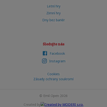
Letní hry
Zimní hry
Dny bez bariér
Sledujte nás
Facebook
Instagram
Cookies
Zásady ochrany soukromí
©
Emil Open
2026
Created by