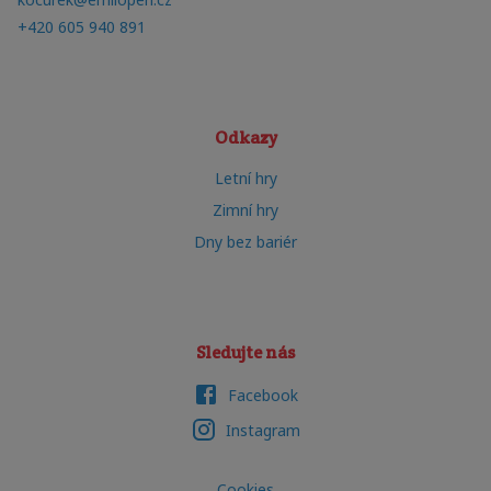
+420 605 940 891
Odkazy
Letní hry
Zimní hry
Dny bez bariér
Sledujte nás
Facebook
Instagram
Cookies