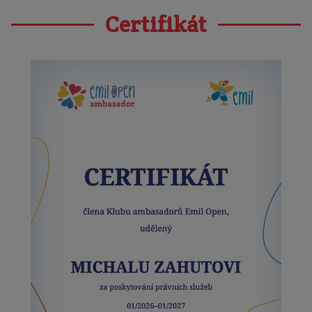
Certifikát